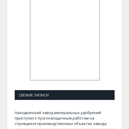
СВЕЖИЕ ЗАПИСИ
Находкинский завод минеральных удобрений
приступил к пусконаладочным работам на
строящихся производственных объектах завода