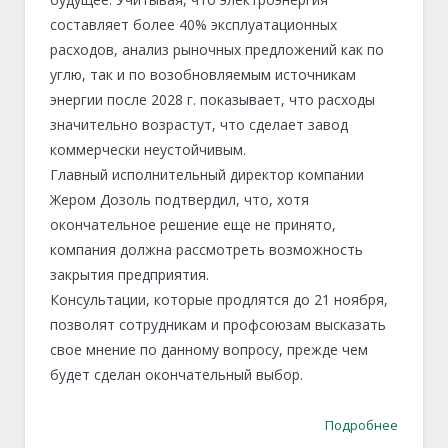
составляет более 40% эксплуатационных
расходов, анализ рыночных предложений как по
углю, так и по возобновляемым источникам
энергии после 2028 г. показывает, что расходы
значительно возрастут, что сделает завод
коммерчески неустойчивым.
Главный исполнительный директор компании
Жером Дозоль подтвердил, что, хотя
окончательное решение еще не принято,
компания должна рассмотреть возможность
закрытия предприятия.
Консультации, которые продлятся до 21 ноября,
позволят сотрудникам и профсоюзам высказать
свое мнение по данному вопросу, прежде чем
будет сделан окончательный выбор.
Подробнее