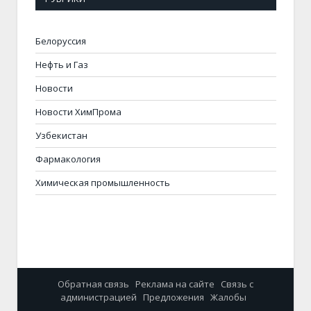
Белоруссия
Нефть и Газ
Новости
Новости ХимПрома
Узбекистан
Фармакология
Химическая промышленность
Обратная связь
Реклама на сайте
Связь с
администрацией
Предложения
Жалобы