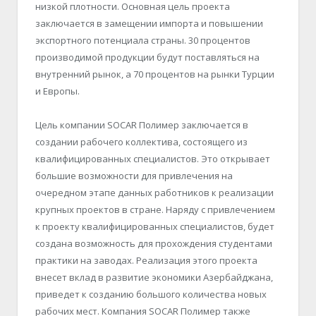
низкой плотности. Основная цель проекта
заключается в замещении импорта и повышении
экспортного потенциала страны. 30 процентов
производимой продукции будут поставляться на
внутренний рынок, а 70 процентов на рынки Турции
и Европы.
Цель компании SOCAR Полимер заключается в
создании рабочего коллектива, состоящего из
квалифицированных специалистов. Это открывает
большие возможности для привлечения на
очередном этапе данных работников к реализации
крупных проектов в стране. Наряду с привлечением
к проекту квалифицированных специалистов, будет
создана возможность для прохождения студентами
практики на заводах. Реализация этого проекта
внесет вклад в развитие экономики Азербайджана,
приведет к созданию большого количества новых
рабочих мест. Компания SOCAR Полимер также