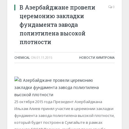
В Азербайджане провели
0
церемонию закладки
фундамента завода
полиэтилена высокой
плотности
CHEMICAL
ON
01.11.2015
НОВОСТИ ХИМПРОМА
25 октября 2015 года Президент Азербайджана
Ильхам Алиев принял участие в церемонии закладки
фундамента завода полиэтилена высокой плотности,
который будет построен в Сумгайыте в рамках