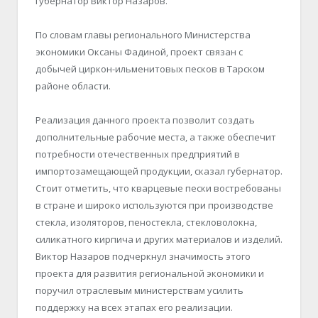
губернатор Виктор Назаров.
По словам главы регионального Министерства
экономики Оксаны Фадиной, проект связан с
добычей циркон-ильменитовых песков в Тарском
районе области.
Реализация данного проекта позволит создать
дополнительные рабочие места, а также обеспечит
потребности отечественных предприятий в
импортозамещающей продукции, сказал губернатор.
Стоит отметить, что кварцевые пески востребованы
в стране и широко используются при производстве
стекла, изоляторов, пеностекла, стекловолокна,
силикатного кирпича и других материалов и изделий.
Виктор Назаров подчеркнул значимость этого
проекта для развития региональной экономики и
поручил отраслевым министерствам усилить
поддержку на всех этапах его реализации.