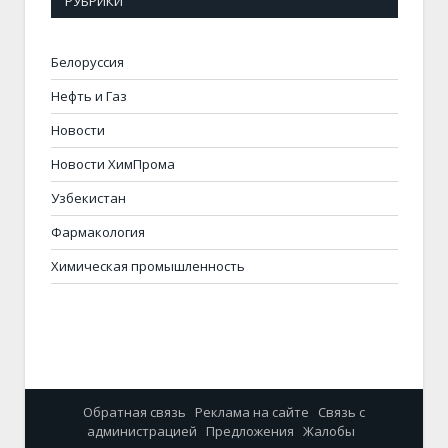
РУБРИКИ
Белоруссия
Нефть и Газ
Новости
Новости ХимПрома
Узбекистан
Фармакология
Химическая промышленность
Обратная связь
Реклама на сайте
Связь с
администрацией
Предложения
Жалобы