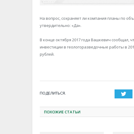
На вопрос, сохраняет ли компания планы по объ
утвердительно: «Да».
В конце октября 2017 года Вашкевич сообщал, 
инвестиции в геологоразведочные работы в 2018
рублей.
ПОДЕЛИТЬСЯ.
Twi
ПОХОЖИЕ СТАТЬИ