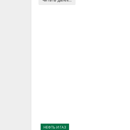
НЕФТЬ И ГАЗ