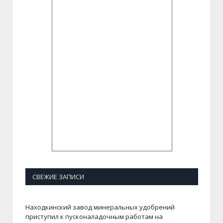
СВЕЖИЕ ЗАПИСИ
Находкинский завод минеральных удобрений
приступил к пусконаладочным работам на